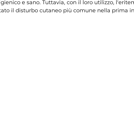
enico e sano. Tuttavia, con il loro utilizzo, l'erit
ato il disturbo cutaneo più comune nella prima in